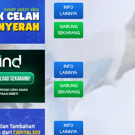
INFO
LAINNYA
GABUNG
SEKARANG
INFO
LAINNYA
GABUNG
SEKARANG
INFO
LAINNYA