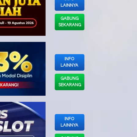
LAINNYA
GABUNG
SEKARANG
INFO
LAINNYA
GABUNG
SEKARANG
INFO
LAINNYA