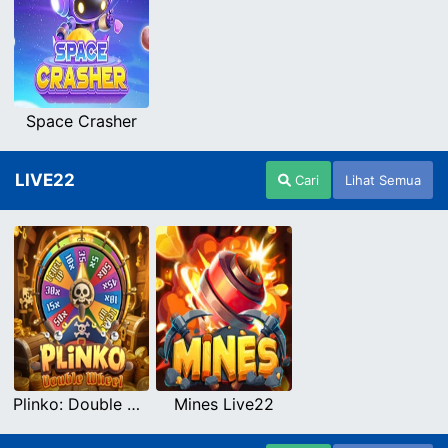
Space Crasher
LIVE22
Cari
Lihat Semua
Plinko: Double Wheel Live22
Mines Live22