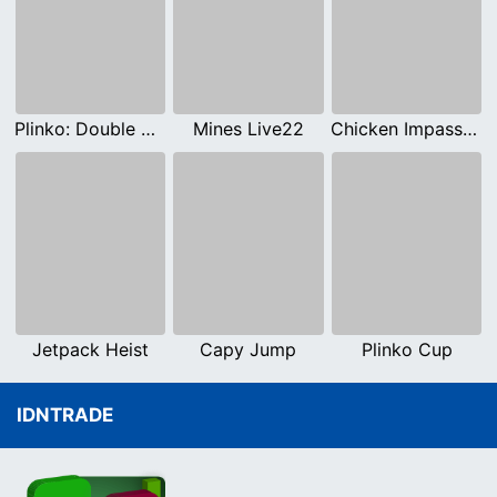
Plinko: Double Wheel Live22
Mines Live22
Chicken Impassable
Jetpack Heist
Capy Jump
Plinko Cup
IDNTRADE