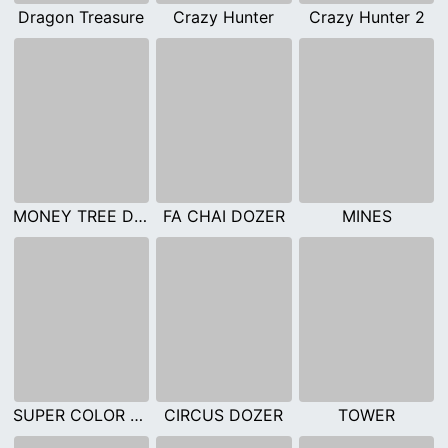
Dragon Treasure
Crazy Hunter
Crazy Hunter 2
MONEY TREE DOZER
FA CHAI DOZER
MINES
SUPER COLOR GAME
CIRCUS DOZER
TOWER