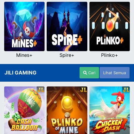
Mines+
Spire+
Plinko+
JILI GAMING
Cari
Lihat Semua