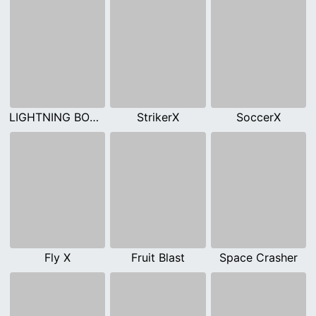
LIGHTNING BOMB
StrikerX
SoccerX
Fly X
Fruit Blast
Space Crasher