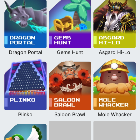
Dragon Portal
Gems Hunt
Asgard Hi-Lo
Plinko
Saloon Brawl
Mole Whacker