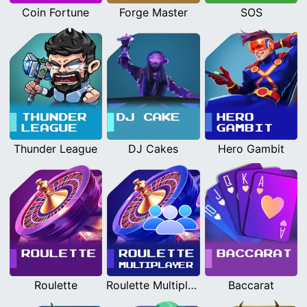
Coin Fortune
Forge Master
SOS
Thunder League
DJ Cakes
Hero Gambit
Roulette
Roulette Multiplayer
Baccarat