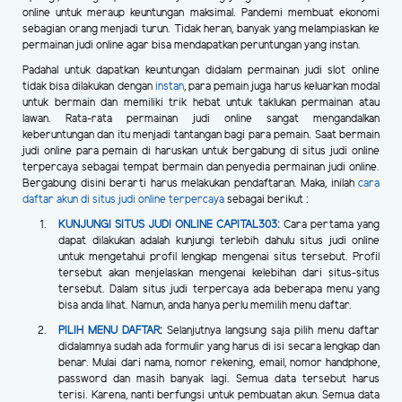
online untuk meraup keuntungan maksimal. Pandemi membuat ekonomi
sebagian orang menjadi turun. Tidak heran, banyak yang melampiaskan ke
permainan judi online agar bisa mendapatkan peruntungan yang instan.
Padahal untuk dapatkan keuntungan didalam permainan judi slot online
tidak bisa dilakukan dengan
instan
, para pemain juga harus keluarkan modal
untuk bermain dan memiliki trik hebat untuk taklukan permainan atau
lawan. Rata-rata permainan judi online sangat mengandalkan
keberuntungan dan itu menjadi tantangan bagi para pemain. Saat bermain
judi online para pemain di haruskan untuk bergabung di situs judi online
terpercaya sebagai tempat bermain dan penyedia permainan judi online.
Bergabung disini berarti harus melakukan pendaftaran. Maka, inilah
cara
daftar akun di situs judi online terpercaya
sebagai berikut :
KUNJUNGI SITUS JUDI ONLINE
CAPITAL303:
Cara pertama yang
dapat dilakukan adalah kunjungi terlebih dahulu situs judi online
untuk mengetahui profil lengkap mengenai situs tersebut. Profil
tersebut akan menjelaskan mengenai kelebihan dari situs-situs
tersebut. Dalam situs judi terpercaya ada beberapa menu yang
bisa anda lihat. Namun, anda hanya perlu memilih menu daftar.
PILIH MENU DAFTAR
:
Selanjutnya langsung saja pilih menu daftar
didalamnya sudah ada formulir yang harus di isi secara lengkap dan
benar. Mulai dari nama, nomor rekening, email, nomor handphone,
password dan masih banyak lagi. Semua data tersebut harus
terisi. Karena, nanti berfungsi untuk pembuatan akun. Semua data