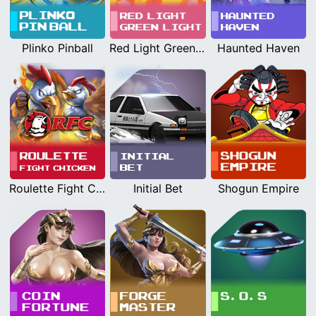
Plinko Pinball
Red Light Green Light
Haunted Haven
Roulette Fight Chicken
Initial Bet
Shogun Empire