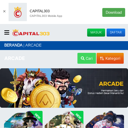
×
CAPITAL303
Download
CAPITAL303 Mobile App
MASUK
DAFTAR
ARCADE
BERANDA
ARCADE
Cari
Kategori
NEW
NEW