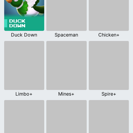
Duck Down
Spaceman
Chicken+
Limbo+
Mines+
Spire+