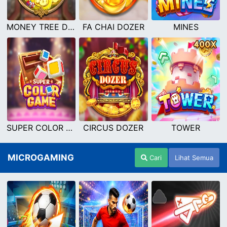
MONEY TREE DOZER
FA CHAI DOZER
MINES
SUPER COLOR GAME
CIRCUS DOZER
TOWER
MICROGAMING
Cari
Lihat Semua