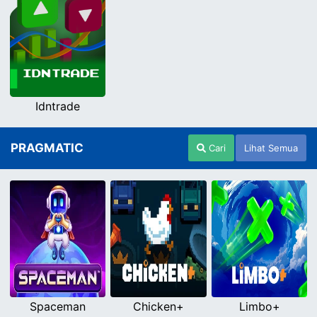
Idntrade
PRAGMATIC
Cari
Lihat Semua
Spaceman
Chicken+
Limbo+