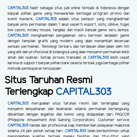
CAPITAL303
hadir sebagai situs judi online terbaik di Indonesia dengan
banyak pilihan game yang menawarkan berbagai program promo dan
event menarik.
CAPITAL303
adalah situs pelopor yang menghadirkan
banyak jenis permainan dalam 1 akun seperti esport, slots, idnlive, togel,
live casino, mickey mouse, tangkas dan masih banyak game seru lainnya.
CAPITAL303
menghadirkan pengalaman seru bermain kedalam game
dengan tampilan grafik yang modern yang akan menambah keseruan
sensasi permainan. Teknologi terbaru dan terdepan dikerjakan oleh tim
yang ahli dan profesional di bidangnya yang akan menjamin permainan lebih
aman dan nyaman. Setiap proses transaksi di
CAPITAL303
lebih cepat
karena di support banyak pilihan bank swasta terbaik juga berbagai pilihan
metode pembayaran terpopuler.
Situs Taruhan Resmi
Terlengkap
CAPITAL303
CAPITAL303
merupakan situs taruhan resmi dan terlengkap yang
menjamin kenyamanan dan keamanan selama permainan berlangsung,
dibuktikan dengan legalitas dan lisensi yang didapatkan dari PAGCOR
(Philippine Amusement And Gaming Corporation). Customer service
CAPITAL303
handal dan profesional siap memberikan pelayanan maksimal
selama 24 jam penuh setiap hari.
CAPITAL303
telah berkomitmen untuk
meningkatkan kualitas terbaik melalui fasilitas dan fitur-fitur yang