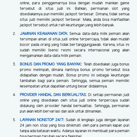
online, para penggemarnya bisa dengan mudah mainkan game
tersebut di situs judi ini. Bahkan, permainan slot yang
disediakannya pun memiliki jackpot terbesar. Dimana, tidak semua
situs judi memiliki jackpot terbesar. Maka, anda bisa manfaatkan
jackpot tersebut untuk raih keuntungan yang lebih banyak.
JAMINAN KEAMANAN DATA
:
Semua data-data milik pemain akan
tersimpan aman di situs judi online terpercaya, tidak akan mudah
bocor pada orang yang tidak bertanggungjawab. Karena, situs ini
sudah memiliki lisensi resmi secara internasional yang akan
mengamankan data-data milik pemain.
BONUS DAN PROMO YANG BANYAK
:
Telah disediakan juga bonus
promo melimpah, dimana nantinya bonus promo tersebut bisa
didapatkan dengan mudah. Bonus promo ini sebagai keuntungan
tambahan bagi para pemain. Sehingga, semua pemain memiliki
kesempatan untuk dapatkan untung besar didalamnya.
PROVIDER HANDAL DAN BERKUALITAS
:
Di setiap permainan judi
online yang disediakan oleh situs judi online terpercaya sudah
didukung oleh provider handal berkualitas. Sehingga, permainan
pun akan lebih bervariasi dan asik untuk dimainkan.
LAYANAN NONSTOP 24/7
:
Sudah di lengkapi juga dengan layanan
24 jam non stop yang bisa dinikmati oleh para pemain kapan pun
tanpa ada batasan waktu. Adanya layanan ini membuat para pemain
bisa bermain taruhan secara fleksibel.