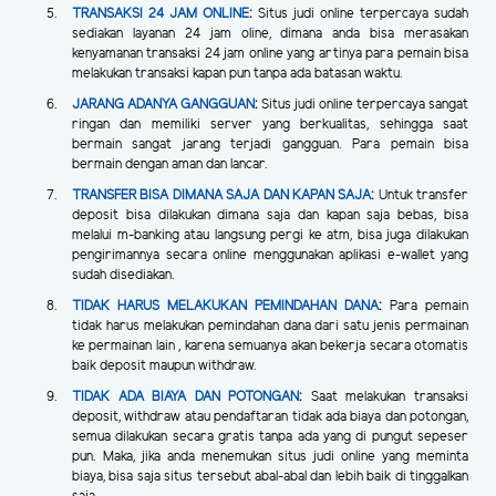
TRANSAKSI 24 JAM ONLINE
:
Situs judi online terpercaya sudah
sediakan layanan 24 jam oline, dimana anda bisa merasakan
kenyamanan transaksi 24 jam online yang artinya para pemain bisa
melakukan transaksi kapan pun tanpa ada batasan waktu.
JARANG ADANYA GANGGUAN
:
Situs judi online terpercaya sangat
ringan dan memiliki server yang berkualitas, sehingga saat
bermain sangat jarang terjadi gangguan. Para pemain bisa
bermain dengan aman dan lancar.
TRANSFER BISA DIMANA SAJA DAN KAPAN SAJA
:
Untuk transfer
deposit bisa dilakukan dimana saja dan kapan saja bebas, bisa
melalui m-banking atau langsung pergi ke atm, bisa juga dilakukan
pengirimannya secara online menggunakan aplikasi e-wallet yang
sudah disediakan.
TIDAK HARUS MELAKUKAN PEMINDAHAN DANA
:
Para pemain
tidak harus melakukan pemindahan dana dari satu jenis permainan
ke permainan lain , karena semuanya akan bekerja secara otomatis
baik deposit maupun withdraw.
TIDAK ADA BIAYA DAN POTONGAN
:
Saat melakukan transaksi
deposit, withdraw atau pendaftaran tidak ada biaya dan potongan,
semua dilakukan secara gratis tanpa ada yang di pungut sepeser
pun. Maka, jika anda menemukan situs judi online yang meminta
biaya, bisa saja situs tersebut abal-abal dan lebih baik di tinggalkan