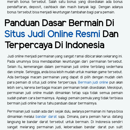
meraih bonus tersebut. Salah satu bonus yang disediakan ada bonus
pendaftaran, deposit, cashback dan masih banyak lagi. Dengan adanya
bonus tersebut bisa menjadi keuntungan tambahan bagi para pemain.
Panduan Dasar Bermain Di
Situs Judi Online Resmi
Dan
Terpercaya Di Indonesia
Judi online menjadi permainan yang sangat ramai dibicarakan sekarang ini.
Pada umumnya bisa mendapatkan keuntungan dari permainan tersebut.
Selain itu, kemenangan dalam permainan judi online terbilang sederhana
dan simple. Sehingga, anda bisa lebih mudah untuk mainkan game tersebut.
Ada berbagai macam permainan yang dapat di pilih dengan mudah oleh
para pemain di situs judi online terpercaya.
Bermain judi online
pun akan
lebih seru, karena berbagai macam permainan telah disediakan. Meskipun,
permainan judi online mudah dimainkan tetap saja tidak semua pemain
sudah paham cara bermainnya. Apalagi pemain pemula yang tidak terbiasa
bermain judi online harus tahu panduan dasar bermainnya.
Permainan judi sudah ada dari sejak dulu, awlanya permainan ini hanya bisa
dimainkan melalui
bandar darat
saja. Dimana, para pemain harus datang
langsung ke bandar darat tersebut untuk bermain. Di Indonesia sendiri
sangat melarang permainan judi, keberadaan bandar darat pun sulit