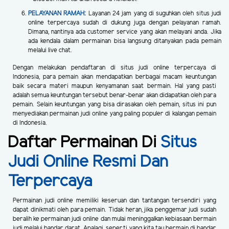
PELAYANAN RAMAH
:
Layanan 24 jam yang di suguhkan oleh situs judi
online terpercaya sudah di dukung juga dengan pelayanan ramah.
Dimana, nantinya ada customer service yang akan melayani anda. Jika
ada kendala dalam permainan bisa langsung ditanyakan pada pemain
melalui live chat.
Dengan melakukan pendaftaran di situs judi online terpercaya di
Indonesia, para pemain akan mendapatkan berbagai macam keuntungan
baik secara materi maupun kenyamanan saat bermain. Hal yang pasti
adalah semua keuntungan tersebut benar-benar akan didapatkan oleh para
pemain. Selain keuntungan yang bisa dirasakan oleh pemain, situs ini pun
menyediakan permainan judi online yang paling populer di kalangan pemain
di Indonesia.
Daftar Permainan Di
Situs
Judi Online Resmi Dan
Terpercaya
Permainan judi online memiliki keseruan dan tantangan tersendiri yang
dapat dinikmati oleh para pemain. Tidak heran, jika penggemar judi sudah
beralih ke permainan judi online dan mulai meninggalkan kebiasaan bermain
judi melalui bandar darat. Apalagi, seperti yang kita tau bermain di bandar