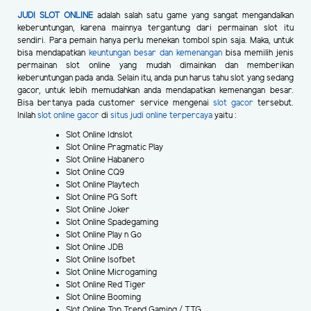
JUDI SLOT ONLINE
adalah salah satu game yang sangat mengandalkan
keberuntungan, karena mainnya tergantung dari permainan slot itu
sendiri. Para pemain hanya perlu menekan tombol spin saja. Maka, untuk
bisa mendapatkan
keuntungan besar dan kemenangan
bisa memilih jenis
permainan slot online yang mudah dimainkan dan memberikan
keberuntungan pada anda. Selain itu, anda pun harus tahu slot yang sedang
gacor, untuk lebih memudahkan anda mendapatkan kemenangan besar.
Bisa bertanya pada customer service mengenai
slot gacor
tersebut.
Inilah
slot online gacor
di
situs judi online terpercaya
yaitu :
Slot Online Idnslot
Slot Online Pragmatic Play
Slot Online Habanero
Slot Online CQ9
Slot Online Playtech
Slot Online PG Soft
Slot Online Joker
Slot Online Spadegaming
Slot Online Play n Go
Slot Online JDB
Slot Online Isofbet
Slot Online Microgaming
Slot Online Red Tiger
Slot Online Booming
Slot Online Top Trend Gaming / TTG