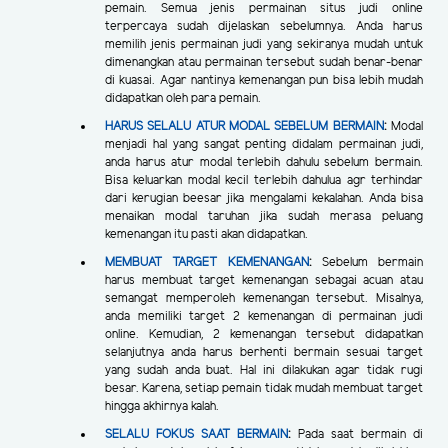
pemain. Semua jenis permainan situs judi online
terpercaya sudah dijelaskan sebelumnya. Anda harus
memilih jenis permainan judi yang sekiranya mudah untuk
dimenangkan atau permainan tersebut sudah benar-benar
di kuasai. Agar nantinya kemenangan pun bisa lebih mudah
didapatkan oleh para pemain.
HARUS SELALU ATUR MODAL SEBELUM BERMAIN
:
Modal
menjadi hal yang sangat penting didalam permainan judi,
anda harus atur modal terlebih dahulu sebelum bermain.
Bisa keluarkan modal kecil terlebih dahulua agr terhindar
dari kerugian beesar jika mengalami kekalahan. Anda bisa
menaikan modal taruhan jika sudah merasa peluang
kemenangan itu pasti akan didapatkan.
MEMBUAT TARGET KEMENANGAN
:
Sebelum bermain
harus membuat target kemenangan sebagai acuan atau
semangat memperoleh kemenangan tersebut. Misalnya,
anda memiliki target 2 kemenangan di permainan judi
online. Kemudian, 2 kemenangan tersebut didapatkan
selanjutnya anda harus berhenti bermain sesuai target
yang sudah anda buat. Hal ini dilakukan agar tidak rugi
besar. Karena, setiap pemain tidak mudah membuat target
hingga akhirnya kalah.
SELALU FOKUS SAAT BERMAIN
:
Pada saat bermain di