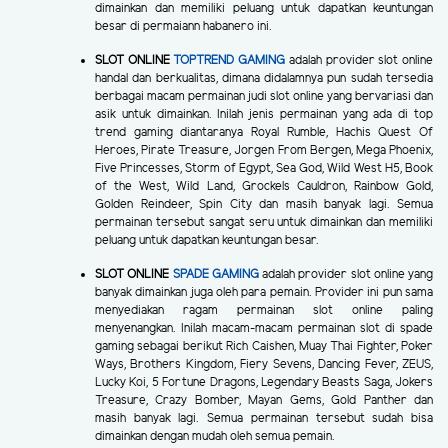
dimainkan dan memiliki peluang untuk dapatkan keuntungan
besar di permaiann habanero ini.
SLOT ONLINE
TOPTREND GAMING
adalah provider slot online
handal dan berkualitas, dimana didalamnya pun sudah tersedia
berbagai macam permainan judi slot online yang bervariasi dan
asik untuk dimainkan. Inilah jenis permainan yang ada di top
trend gaming diantaranya Royal Rumble, Hachis Quest Of
Heroes, Pirate Treasure, Jorgen From Bergen, Mega Phoenix,
Five Princesses, Storm of Egypt, Sea God, Wild West H5, Book
of the West, Wild Land, Grockels Cauldron, Rainbow Gold,
Golden Reindeer, Spin City dan masih banyak lagi. Semua
permainan tersebut sangat seru untuk dimainkan dan memiliki
peluang untuk dapatkan keuntungan besar.
SLOT ONLINE
SPADE GAMING
adalah provider slot online yang
banyak dimainkan juga oleh para pemain. Provider ini pun sama
menyediakan ragam permainan slot online paling
menyenangkan. Inilah macam-macam permainan slot di spade
gaming sebagai berikut Rich Caishen, Muay Thai Fighter, Poker
Ways, Brothers Kingdom, Fiery Sevens, Dancing Fever, ZEUS,
Lucky Koi, 5 Fortune Dragons, Legendary Beasts Saga, Jokers
Treasure, Crazy Bomber, Mayan Gems, Gold Panther dan
masih banyak lagi. Semua permainan tersebut sudah bisa
dimainkan dengan mudah oleh semua pemain.