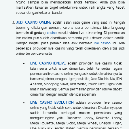
hitung sampai bisa mendapatkan angka terbaik. Anda pun bisa
manfaatkan keluaran togel sebelumnya untuk raih angka yang tepat
sesuai dengan keluaran bandar.
JUDI CASINO ONLINE
adalah salah satu game yang saat ini tengah
booming dikalangan pemain, karena para pemainnya bisa langsung
bermain di gedung
casino
melalui video live streaming. Di permainan
live casino pun sudah disediakan pemandu yaitu dealer-delaer cantik.
Dengan begitu para pemain bisa asik bermain
live casino
ini. Ada
beberapa provider live casino yang telah disediakan oleh situs judi
online terpercaya yaitu :
LIVE CASINO IDNLIVE
adalah provider live casino tidak
kalah seru untuk untuk dimainkan, telah tersedia ragam
permainan live casino online yang asik untuk dimainkan yaitu
baccarat, sicbo, dragon tiger, roulette, Xoc Dia, Niu Niu, IDN
4 Stand, Monopoly, Suwit, Red White, Poker Dice, Oglok dan
masih banyak lagi. Semua permainan provider idnlive dapat
dimainkan dengan mudah oleh para pemain.
LIVE CASINO EVOLUTION
adalah provider live casino
online yang tidak kalah seru untuk dimankan. Didalamnya pun
sudah tersedia berbagai macam permainan yang
menguntungkan yaitu Baccarat Lobby, Roulette Lobby,
Mega Roulette, Mega Sicbo, Mega Wheel, Dragon Tiger,
One Blackjack, Andar Bahar. Semua permainan tersebut