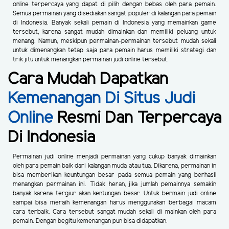
online terpercaya yang dapat di pilih dengan bebas oleh para pemain.
Semua permainan yang disediakan sangat populer di kalangan para pemain
di Indonesia. Banyak sekali pemain di Indonesia yang memainkan game
tersebut, karena sangat mudah dimainkan dan memiliki peluang untuk
menang. Namun, meskipun permainan-permainan tersebut mudah sekali
untuk dimenangkan tetap saja para pemain harus memiliki strategi dan
trik jitu untuk menangkan permainan judi online tersebut.
Cara Mudah Dapatkan
Kemenangan Di Situs Judi
Online
Resmi Dan Terpercaya
Di Indonesia
Permainan judi online menjadi permainan yang cukup banyak dimainkan
oleh para pemain baik dari kalangan muda atau tua. Dikarena, permainan in
bisa memberikan keuntungan besar pada semua pemain yang berhasil
menangkan permainan ini. Tidak heran, jika jumlah pemainnya semakin
banyak karena tergiur akan kentungan besar. Untuk bermain judi online
sampai bisa meraih kemenangan harus menggunakan berbagai macam
cara terbaik. Cara tersebut sangat mudah sekali di mainkan oleh para
pemain. Dengan begitu kemenangan pun bisa didapatkan.