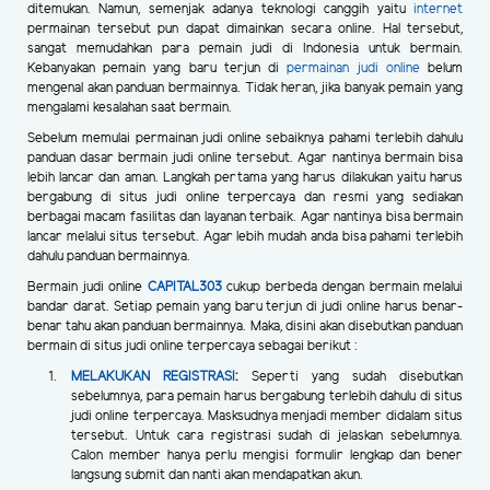
ditemukan. Namun, semenjak adanya teknologi canggih yaitu
internet
permainan tersebut pun dapat dimainkan secara online. Hal tersebut,
sangat memudahkan para pemain judi di Indonesia untuk bermain.
Kebanyakan pemain yang baru terjun di
permainan judi online
belum
mengenal akan panduan bermainnya. Tidak heran, jika banyak pemain yang
mengalami kesalahan saat bermain.
Sebelum memulai permainan judi online sebaiknya pahami terlebih dahulu
panduan dasar bermain judi online tersebut. Agar nantinya bermain bisa
lebih lancar dan aman. Langkah pertama yang harus dilakukan yaitu harus
bergabung di situs judi online terpercaya dan resmi yang sediakan
berbagai macam fasilitas dan layanan terbaik. Agar nantinya bisa bermain
lancar melalui situs tersebut. Agar lebih mudah anda bisa pahami terlebih
dahulu panduan bermainnya.
Bermain judi online
CAPITAL303
cukup berbeda dengan bermain melalui
bandar darat. Setiap pemain yang baru terjun di judi online harus benar-
benar tahu akan panduan bermainnya. Maka, disini akan disebutkan panduan
bermain di situs judi online terpercaya sebagai berikut :
MELAKUKAN REGISTRASI
:
Seperti yang sudah disebutkan
sebelumnya, para pemain harus bergabung terlebih dahulu di situs
judi online terpercaya. Masksudnya menjadi member didalam situs
tersebut. Untuk cara registrasi sudah di jelaskan sebelumnya.
Calon member hanya perlu mengisi formulir lengkap dan bener
langsung submit dan nanti akan mendapatkan akun.