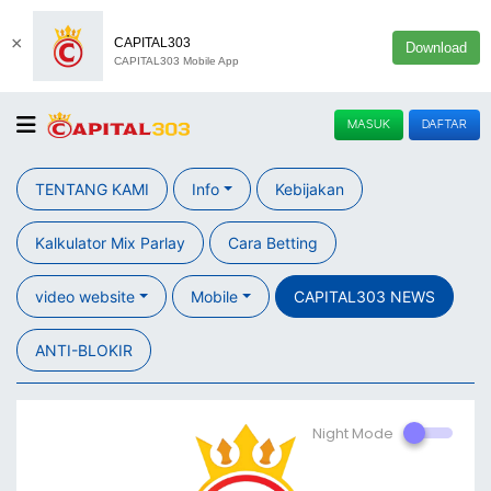
×
CAPITAL303
Download
CAPITAL303 Mobile App
MASUK
DAFTAR
TENTANG KAMI
Info
Kebijakan
Kalkulator Mix Parlay
Cara Betting
video website
Mobile
CAPITAL303 NEWS
ANTI-BLOKIR