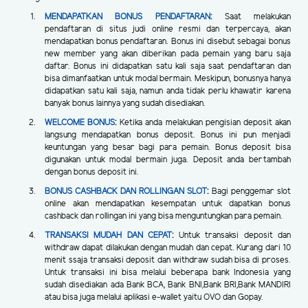
MENDAPATKAN BONUS PENDAFTARAN
:
Saat melakukan
pendaftaran di situs judi online resmi dan terpercaya, akan
mendapatkan bonus pendaftaran. Bonus ini disebut sebagai bonus
new member yang akan diberikan pada pemain yang baru saja
daftar. Bonus ini didapatkan satu kali saja saat pendaftaran dan
bisa dimanfaatkan untuk modal bermain. Meskipun, bonusnya hanya
didapatkan satu kali saja, namun anda tidak perlu khawatir karena
banyak bonus lainnya yang sudah disediakan.
WELCOME BONUS
:
Ketika anda melakukan pengisian deposit akan
langsung mendapatkan bonus deposit. Bonus ini pun menjadi
keuntungan yang besar bagi para pemain. Bonus deposit bisa
digunakan untuk modal bermain juga. Deposit anda bertambah
dengan bonus deposit ini.
BONUS CASHBACK DAN ROLLINGAN SLOT
:
Bagi penggemar slot
online akan mendapatkan kesempatan untuk dapatkan bonus
cashback dan rollingan ini yang bisa menguntungkan para pemain.
TRANSAKSI MUDAH DAN CEPAT
:
Untuk transaksi deposit dan
withdraw dapat dilakukan dengan mudah dan cepat. Kurang dari 10
menit ssaja transaksi deposit dan withdraw sudah bisa di proses.
Untuk transaksi ini bisa melalui beberapa bank Indonesia yang
sudah disediakan ada Bank BCA, Bank BNI,Bank BRI,Bank MANDIRI
atau bisa juga melalui aplikasi e-wallet yaitu OVO dan Gopay.