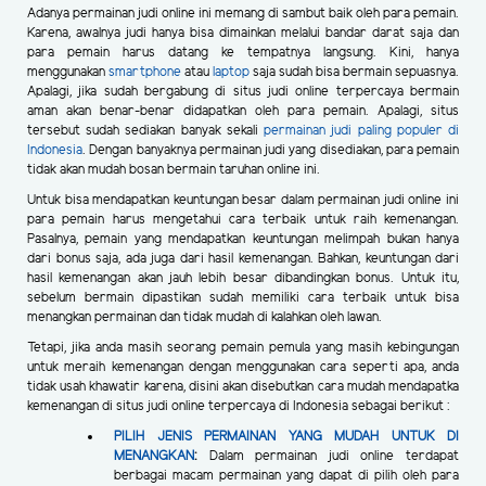
Adanya permainan judi online ini memang di sambut baik oleh para pemain.
Karena, awalnya judi hanya bisa dimainkan melalui bandar darat saja dan
para pemain harus datang ke tempatnya langsung. Kini, hanya
menggunakan
smartphone
atau
laptop
saja sudah bisa bermain sepuasnya.
Apalagi, jika sudah bergabung di situs judi online terpercaya bermain
aman akan benar-benar didapatkan oleh para pemain. Apalagi, situs
tersebut sudah sediakan banyak sekali
permainan judi paling populer di
Indonesia
. Dengan banyaknya permainan judi yang disediakan, para pemain
tidak akan mudah bosan bermain taruhan online ini.
Untuk bisa mendapatkan keuntungan besar dalam permainan judi online ini
para pemain harus mengetahui cara terbaik untuk raih kemenangan.
Pasalnya, pemain yang mendapatkan keuntungan melimpah bukan hanya
dari bonus saja, ada juga dari hasil kemenangan. Bahkan, keuntungan dari
hasil kemenangan akan jauh lebih besar dibandingkan bonus. Untuk itu,
sebelum bermain dipastikan sudah memiliki cara terbaik untuk bisa
menangkan permainan dan tidak mudah di kalahkan oleh lawan.
Tetapi, jika anda masih seorang pemain pemula yang masih kebingungan
untuk meraih kemenangan dengan menggunakan cara seperti apa, anda
tidak usah khawatir karena, disini akan disebutkan cara mudah mendapatka
kemenangan di situs judi online terpercaya di Indonesia sebagai berikut :
PILIH JENIS PERMAINAN YANG MUDAH UNTUK DI
MENANGKAN
:
Dalam permainan judi online terdapat
berbagai macam permainan yang dapat di pilih oleh para