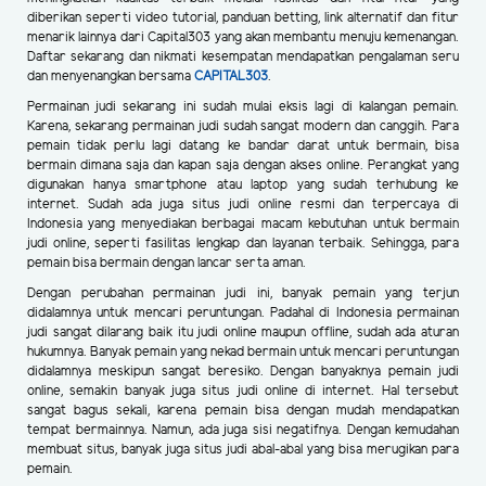
diberikan seperti video tutorial, panduan betting, link alternatif dan fitur
menarik lainnya dari Capital303 yang akan membantu menuju kemenangan.
Daftar sekarang dan nikmati kesempatan mendapatkan pengalaman seru
dan menyenangkan bersama
CAPITAL303
.
Permainan judi sekarang ini sudah mulai eksis lagi di kalangan pemain.
Karena, sekarang permainan judi sudah sangat modern dan canggih. Para
pemain tidak perlu lagi datang ke bandar darat untuk bermain, bisa
bermain dimana saja dan kapan saja dengan akses online. Perangkat yang
digunakan hanya smartphone atau laptop yang sudah terhubung ke
internet. Sudah ada juga situs judi online resmi dan terpercaya di
Indonesia yang menyediakan berbagai macam kebutuhan untuk bermain
judi online, seperti fasilitas lengkap dan layanan terbaik. Sehingga, para
pemain bisa bermain dengan lancar serta aman.
Dengan perubahan permainan judi ini, banyak pemain yang terjun
didalamnya untuk mencari peruntungan. Padahal di Indonesia permainan
judi sangat dilarang baik itu judi online maupun offline, sudah ada aturan
hukumnya. Banyak pemain yang nekad bermain untuk mencari peruntungan
didalamnya meskipun sangat beresiko. Dengan banyaknya pemain judi
online, semakin banyak juga situs judi online di internet. Hal tersebut
sangat bagus sekali, karena pemain bisa dengan mudah mendapatkan
tempat bermainnya. Namun, ada juga sisi negatifnya. Dengan kemudahan
membuat situs, banyak juga situs judi abal-abal yang bisa merugikan para
pemain.